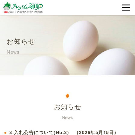
お知らせ
News
お知らせ
News
3.入札公告について(No.3) （2026年5月15日）