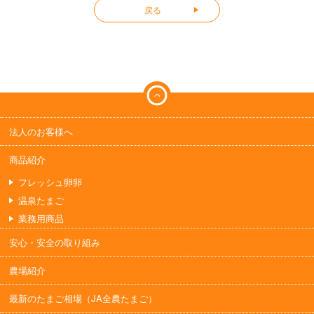
戻る
法人のお客様へ
商品紹介
フレッシュ卵卵
温泉たまご
業務用商品
安心・安全の取り組み
農場紹介
最新のたまご相場（JA全農たまご）